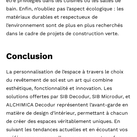
être privilégiés dans les cuisines ou les salles de
bain. Enfin, n’oubliez pas l’aspect écologique : les
matériaux durables et respectueux de
l’environnement sont de plus en plus recherchés
dans le cadre de projets de construction verte.
Conclusion
La personnalisation de l’espace à travers le choix
du revêtement de sol est un art qui combine
esthétique, fonctionnalité et innovation. Les
solutions offertes par SIB Decodur, SIB Microdur, et
ALCHIMICA Decodur représentent l’avant-garde en
matière de design d’intérieur, permettant à chacun
de créer des espaces véritablement uniques. En
suivant les tendances actuelles et en écoutant vos