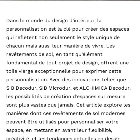
Dans le monde du design d’intérieur, la
personnalisation est la clé pour créer des espaces
qui reflètent non seulement le style unique de
chacun mais aussi leur manière de vivre. Les
revêtements de sol, en tant qu’élément
fondamental de tout projet de design, offrent une
toile vierge exceptionnelle pour exprimer cette
personnalisation. Avec des innovations telles que
SIB Decodur, SIB Microdur, et ALCHIMICA Decodur,
les possibilités de création d’espaces sur mesure
sont plus vastes que jamais. Cet article explore les
manières dont ces revêtements de sol modernes
peuvent être utilisés pour personnaliser votre
espace, en mettant en avant leur flexibilité,
créativité, et les tendances actuelles en design