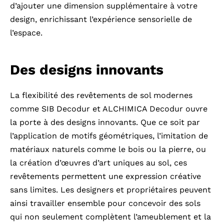
d’ajouter une dimension supplémentaire à votre
design, enrichissant l’expérience sensorielle de
l’espace.
Des designs innovants
La flexibilité des revêtements de sol modernes
comme SIB Decodur et ALCHIMICA Decodur ouvre
la porte à des designs innovants. Que ce soit par
l’application de motifs géométriques, l’imitation de
matériaux naturels comme le bois ou la pierre, ou
la création d’œuvres d’art uniques au sol, ces
revêtements permettent une expression créative
sans limites. Les designers et propriétaires peuvent
ainsi travailler ensemble pour concevoir des sols
qui non seulement complètent l’ameublement et la