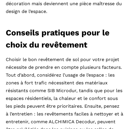
décoration mais deviennent une pièce maîtresse du
design de l’espace.
Conseils pratiques pour le
choix du revêtement
Choisir le bon revêtement de sol pour votre projet
nécessite de prendre en compte plusieurs facteurs.
Tout d’abord, considérez l’usage de l’espace : les
zones à fort trafic nécessitent des matériaux
résistants comme SIB Microdur, tandis que pour les
espaces résidentiels, la chaleur et le confort sous
les pieds peuvent être prioritaires. Ensuite, pensez
à l’entretien : les revêtements faciles à nettoyer et à
entretenir, comme ALCHIMICA Decodur, peuvent