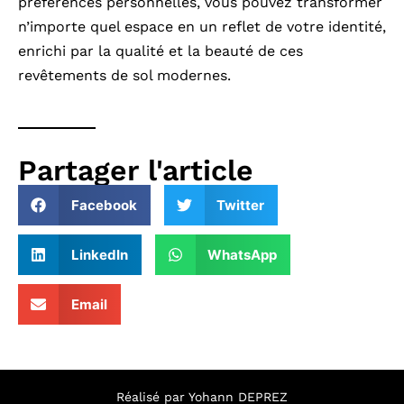
préférences personnelles, vous pouvez transformer
n’importe quel espace en un reflet de votre identité,
enrichi par la qualité et la beauté de ces
revêtements de sol modernes.
Partager l'article
Facebook
Twitter
LinkedIn
WhatsApp
Email
Réalisé par Yohann DEPREZ