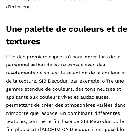
d’intérieur.
Une palette de couleurs et de
textures
L’un des premiers aspects à considérer lors de la
personnalisation de votre espace avec des
revêtements de sol est la sélection de la couleur et
de la texture. SIB Decodur, par exemple, offre une
gamme étendue de couleurs, des tons neutres et
apaisants aux couleurs vives et audacieuses,
permettant de créer des atmosphères variées dans
n’importe quel espace. En combinant différentes
textures, comme le fini lisse de SIB Microdur ou le
fini plus brut d’ALCHIMICA Decodur, il est possible